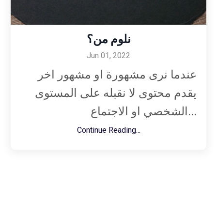
نلوم من؟
Jun 01, 2022
عندما نرى مشهورة او مشهور اخر
يقدم محتوى لا نقبله على المستوى
الشخصي او الاجتماع...
Continue Reading...