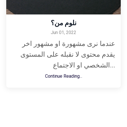
نلوم من؟
Jun 01, 2022
عندما نرى مشهورة او مشهور اخر
يقدم محتوى لا نقبله على المستوى
الشخصي او الاجتماع...
Continue Reading...