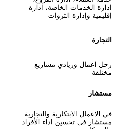
ادارة الخدمات الخاصة، ادارة
إقليمية وإدارة الثروات
التجارة
رجل اعمال وريادي مشاريع
مختلفة
مستشار
في الاعمال الابتكارية والتجارية
مستشار في تحسين اداء الأفراد