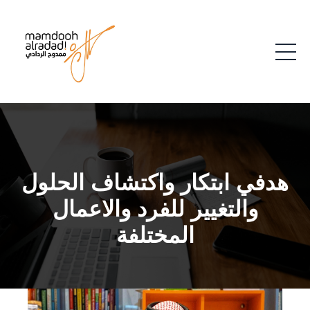
هدفي ابتكار واكتشاف الحلول
والتغيير للفرد والاعمال
المختلفة