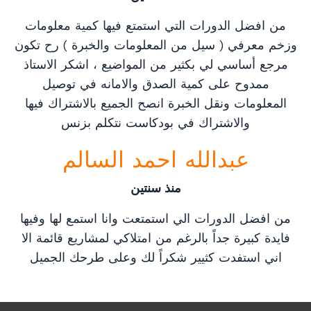
من افضل الدورات التي استمتع فيها كمية معلومات
وزخم معرفي ( سيل من المعلومات والخبرة ) رح تكون
مرجع أساسي لي بكثير من المواضيع ، اشكر الاستاذ
ممدوح على كمية الصدق والامانه في توصيل
المعلومات ونقل الخبرة انصح الجميع بالاشتراك فيها
والاشتراك في بودكاست نتكلم بزنس
عبدالله احمد السالم
منذ سنتين
من افضل الدورات الي استمتعت وانا استمع لها وفيها
فايدة كبيرة جداً بالرغم من امتلاكي لمشاريع قائمة الا
اني استفدت كثيير شكراً لك وعلى طرحك الجميل