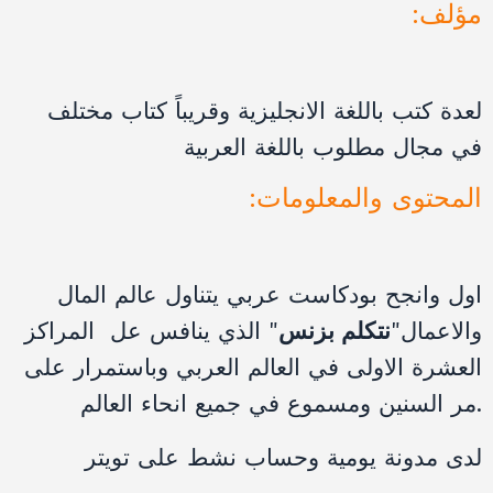
:مؤلف
لعدة كتب باللغة الانجليزية وقريباً كتاب مختلف
في مجال مطلوب باللغة العربية
:المحتوى والمعلومات
اول وانجح بودكاست عربي يتناول عالم المال
والاعمال"
نتكلم بزنس
" الذي ينافس عل المراكز
العشرة الاولى في العالم العربي وباستمرار على
مر السنين ومسموع في جميع انحاء العالم.
لدى مدونة يومية وحساب نشط على تويتر