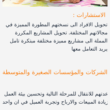
: الاستشارات
تحويل الافراد الى نسختهم المطورة المميزة في
مجالاتهم المختلفة. تحويل المشاريع المكررة
المملة الى مشاريع مميزة مختلفة مبتكرة تامل
يريد التعامل معها
الشركات والمؤسسات الصغيرة والمتوسطة
دتهم للانتقال للمرحلة التالية وتحسين بيئة العمل